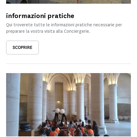
informazioni pratiche
Qui troverete tutte le informazioni pratiche necessarie per
preparare la vostra visita alla Conciergerie.
SCOPRIRE