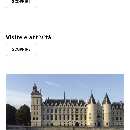
SCOPRIRE
Visite e attività
SCOPRIRE