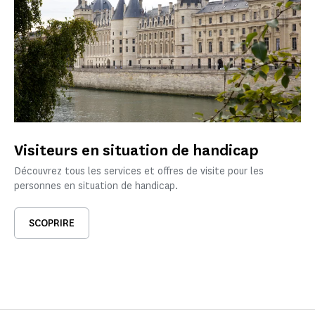
Visiteurs en situation de handicap
Découvrez tous les services et offres de visite pour les
personnes en situation de handicap.
SCOPRIRE