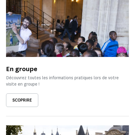
En groupe
Découvrez toutes les informations pratiques lors de votre
visite en groupe !
SCOPRIRE