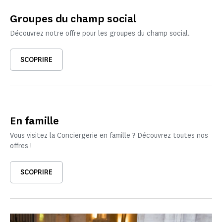
Groupes du champ social
Découvrez notre offre pour les groupes du champ social.
SCOPRIRE
En famille
Vous visitez la Conciergerie en famille ? Découvrez toutes nos
offres !
SCOPRIRE