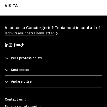
VISITA
Vi piace la Conciergerie? Teniamoci in contatto!
Iscriviti alla nostra newsletter
Per i professionisti
Sosteneteci
Andare oltre
Contact us
Espace recrutement