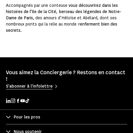
Accompagnés par une conteuse
vous découvrirez dans les
histoires de l’Ile de la Cité
,
berceau des légendes de Notre-
Dame de Paris
, des amours d’Héloïse et Abélard, dont ses
nombreux ponts qui la relie au monde
renferment bien des
secrets.
Vous aimez la Conciergerie ? Restons en contact
!
S'abonner à l'infolettre
Pour les pros
Nous soutenir