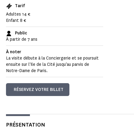
Tarif
Adultes 14 €
Enfant 8 €
Public
À partir de 7 ans
À noter
La visite débute à la Conciergerie et se poursuit
ensuite sur l'Ile de la Cité jusqu'au parvis de
Notre-Dame de Paris.
RÉSERVEZ VOTRE BILLET
PRÉSENTATION