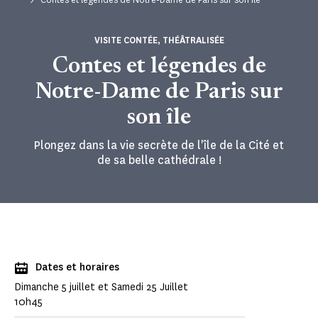
VISITE CONTÉE, THÉÂTRALISÉE
Contes et légendes de
Notre-Dame de Paris sur
son île
Plongez dans la vie secrète de l'île de la Cité et
de sa belle cathédrale !
Dates et horaires
Dimanche 5 juillet et Samedi 25 Juillet
10h45