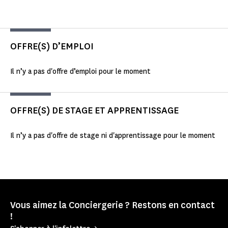
OFFRE(S) D’EMPLOI
Il n’y a pas d'offre d’emploi pour le moment
OFFRE(S) DE STAGE ET APPRENTISSAGE
Il n’y a pas d'offre de stage ni d'apprentissage pour le moment
Vous aimez la Conciergerie ? Restons en contact
!