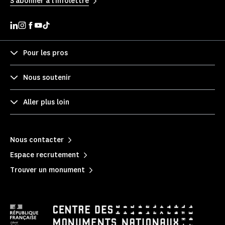
S'abonner à l'infolettre
Pour les pros
Nous soutenir
Aller plus loin
Nous contacter
Espace recrutement
Trouver un monument