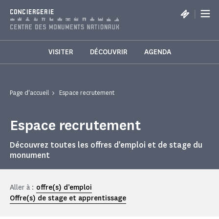
Panneau de gestion des cookies
|
CONCIERGERIE
VISITER
DÉCOUVRIR
AGENDA
Page d'accueil
Espace recrutement
Espace recrutement
Découvrez toutes les offres d'emploi et de stage du
monument
Aller à :
offre(s) d’emploi
Offre(s) de stage et apprentissage