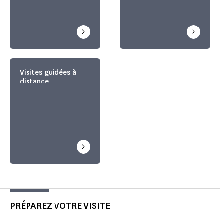
Visites guidées à
distance
PRÉPAREZ VOTRE VISITE