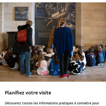
Planifiez votre visite
Découvrez toutes les informations pratiques à connaitre pour