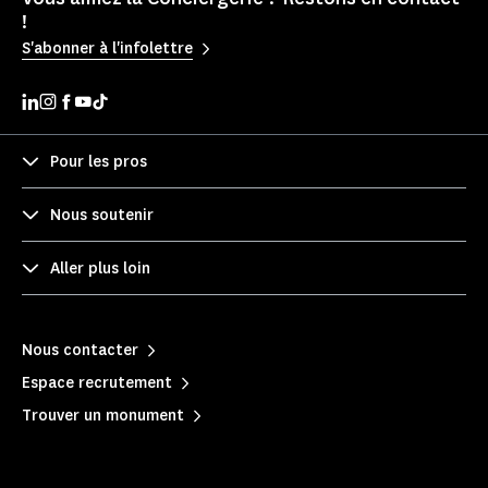
!
S'abonner à l'infolettre
Pour les pros
Nous soutenir
Aller plus loin
Nous contacter
Espace recrutement
Trouver un monument