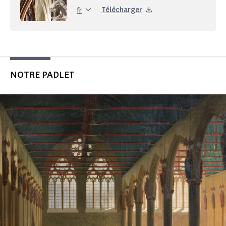
Télécharger
fr
NOTRE PADLET