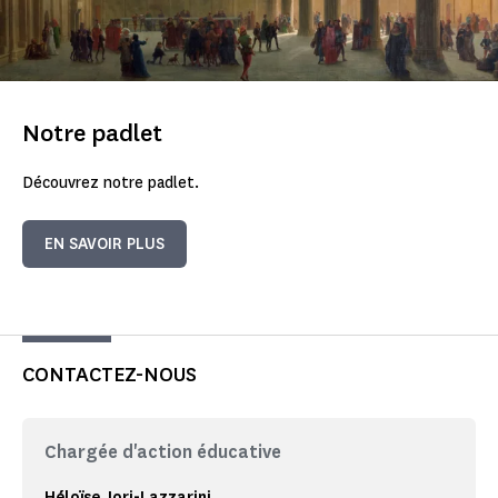
Notre padlet
Découvrez notre padlet.
EN SAVOIR PLUS
CONTACTEZ-NOUS
Chargée d'action éducative
Héloïse Jori-Lazzarini