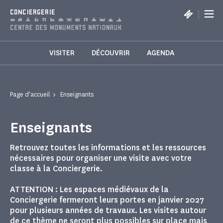
Panneau de gestion des cookies
|
CONCIERGERIE
VISITER
DÉCOUVRIR
AGENDA
Page d'accueil
Enseignants
Enseignants
Retrouvez toutes les informations et les ressources
nécessaires pour organiser une visite avec votre
classe à la Conciergerie.
ATTENTION : Les espaces médiévaux de la
Conciergerie fermeront leurs portes en janvier 2027
pour plusieurs années de travaux. Les visites autour
de ce thème ne seront plus possibles sur place mais