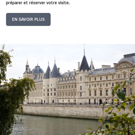
préparer et réserver votre visite.
EN SAVOIR PLUS