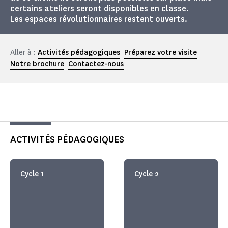
certains ateliers seront disponibles en classe.
Les espaces révolutionnaires restent ouverts.
Aller à :
Activités pédagogiques
Préparez votre visite
Notre brochure
Contactez-nous
ACTIVITÉS PÉDAGOGIQUES
Cycle 1
Cycle 2