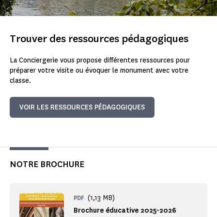
Trouver des ressources pédagogiques
La Conciergerie vous propose différentes ressources pour
préparer votre visite ou évoquer le monument avec votre
classe.
VOIR LES RESSOURCES PÉDAGOGIQUES
NOTRE BROCHURE
(1,13 MB)
PDF
Brochure éducative 2025-2026