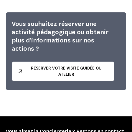
Vous souhaitez réserver une
activité pédagogique ou obtenir
plus d'informations sur nos
actions ?
RÉSERVER VOTRE VISITE GUIDÉE OU
ATELIER
Vous aimez la Conciergerie ? Restons en contact