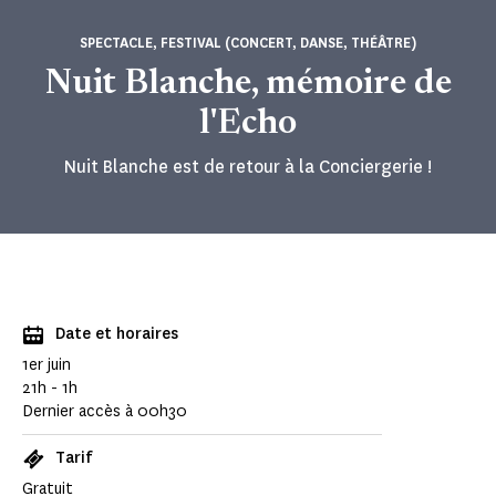
SPECTACLE, FESTIVAL (CONCERT, DANSE, THÉÂTRE)
Nuit Blanche, mémoire de
l'Echo
Nuit Blanche est de retour à la Conciergerie !
Date et horaires
1er juin
21h - 1h
Dernier accès à 00h30
Tarif
Gratuit