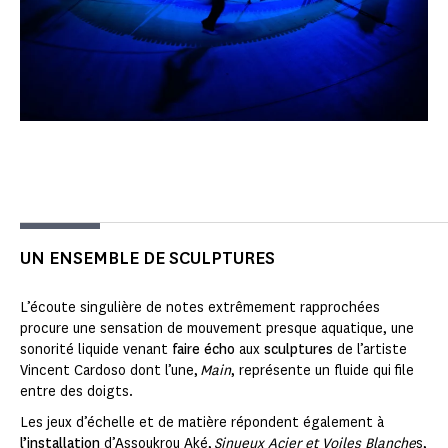
UN ENSEMBLE DE SCULPTURES
L’écoute singulière de notes extrêmement rapprochées
procure une sensation de mouvement presque aquatique, une
sonorité liquide venant
faire écho
aux
sculptures
de l’artiste
Vincent Cardoso dont l’une,
Main
, représente un fluide qui file
entre des doigts.
Les jeux d’échelle et de matière répondent également à
l’installation
d’Assoukrou Aké,
Sinueux Acier et Voiles Blanche
s,