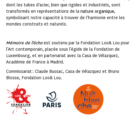
dont les tubes d'acier, bien que rigides et industriels, sont
transformés en représentations de la
nature organique
,
symbolisant notre capacité à trouver de l'harmonie entre les
mondes construits et naturels.
Mémoire de l’écho
est soutenu par la Fondation Loo& Lou pour
l’Art contemporain, placée sous l’égide de la Fondation de
Luxembourg, et en partenariat avec la Casa de Vélazquez,
Académie de France à Madrid.
Commissariat : Claude Bussac, Casa de Vélazquez et Bruno
Blosse, Fondation Loo& Lou.