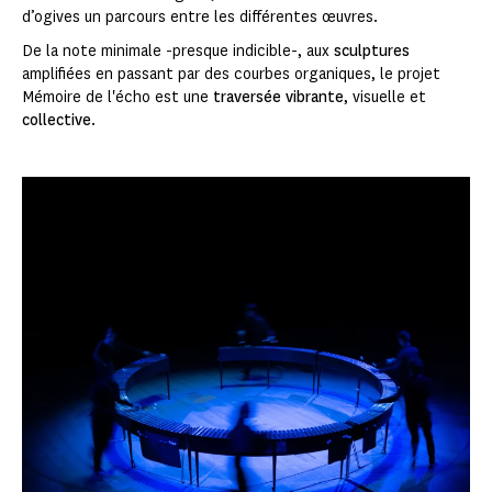
d’ogives un parcours entre les différentes œuvres.
De la note minimale -presque indicible-, aux
sculptures
amplifiées en passant par des courbes organiques, le projet
Mémoire de l'écho est une
traversée vibrante
, visuelle et
collective
.