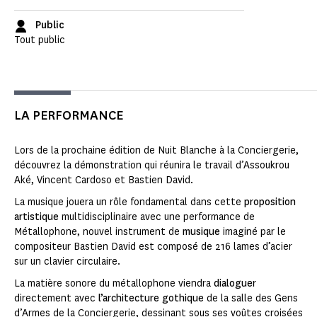
Public
Tout public
LA PERFORMANCE
Lors de la prochaine édition de Nuit Blanche à la Conciergerie,
découvrez la démonstration qui réunira le travail d’Assoukrou
Aké, Vincent Cardoso et Bastien David.
La musique jouera un rôle fondamental dans cette
proposition
artistique
multidisciplinaire avec une performance de
Métallophone, nouvel instrument de
musique
imaginé par le
compositeur Bastien David est composé de 216 lames d’acier
sur un clavier circulaire.
La matière sonore du métallophone viendra
dialoguer
directement avec
l’architecture gothique
de la salle des Gens
d’Armes de la Conciergerie, dessinant sous ses voûtes croisées