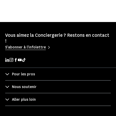
Vous aimez la Conciergerie ? Restons en contact
!
S'abonner à l'infolettre
Pour les pros
Nous soutenir
Aller plus loin