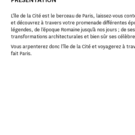
L'île de la Cité est le berceau de Paris, laissez-vous cont
et découvrez à travers votre promenade différentes ép
légendes, de l'époque Romaine jusqu'à nos jours ; de ses 
transformations architecturales et bien sûr ses célèbre
Vous arpenterez donc l'île de la Cité et voyagerez à trav
fait Paris.