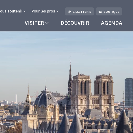
ous soutenir
Pour les pros
BILLETTERIE
BOUTIQUE
VISITER
DÉCOUVRIR
AGENDA