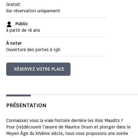
Gratuit
Sur réservation uniquement
Public
à partir de 16 ans
À noter
Ouverture des portes à 19h
RÉSERVEZ VOTRE PLACE
PRÉSENTATION
Connaissez vous la vraie histoire derrière les Rois Maudits ?
Pour (re)découvrir l'œuvre de Maurice Druon et plonger dans le
Moyen Âge du XIVème siècle, nous vous proposons une soirée