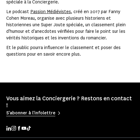
spéciale à la Conciergerie.
Le podcast
Passion Médiévistes
, créé en 2017 par Fanny
Cohen Moreau, organise avec plusieurs historiens et
historiennes une Super Joute spéciale, un classement plein
d'humour et d'anecdotes vérifiées pour faire le point sur les
vérités historiques et les inventions du romancier.
Et le public pourra influencer le classement et poser des
questions pour en savoir encore plus.
Vous aimez la Conciergerie ? Restons en contact
!
S'abonner à l'infolettre