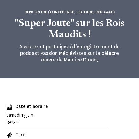
RENCONTRE (CONFÉRENCE, LECTURE, DÉDICACE)
"Super Joute" sur les Rois
Maudits !
Assistez et participez à l'enregistrement du
podcast Passion Médiévistes sur la célèbre
œuvre de Maurice Druon,
Date et horaire
Samedi 13 juin
19h30
Tarif