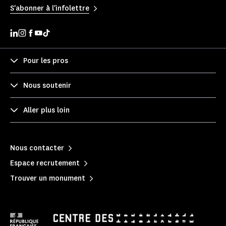
S'abonner à l'infolettre
Pour les pros
Nous soutenir
Aller plus loin
Nous contacter
Espace recrutement
Trouver un monument