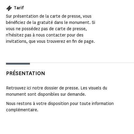
Tarif
Sur présentation de la carte de presse, vous
bénéficiez de la gratuité dans le monument. Si
vous ne possédez pas de carte de presse,
n'hésitez pas à nous contacter pour des
invitations, que vous trouverez en fin de page.
PRÉSENTATION
Retrouvez ici notre dossier de presse. Les visuels du
monument sont disponibles sur demande.
Nous restons à votre disposition pour toute information
complémentaire.