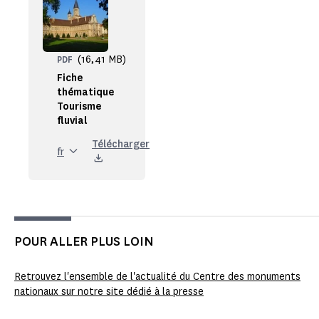
(16,41 MB)
PDF
Fiche
thématique
Tourisme
fluvial
Télécharger
fr
POUR ALLER PLUS LOIN
Retrouvez l'ensemble de l'actualité du Centre des monuments
nationaux sur notre site dédié à la presse