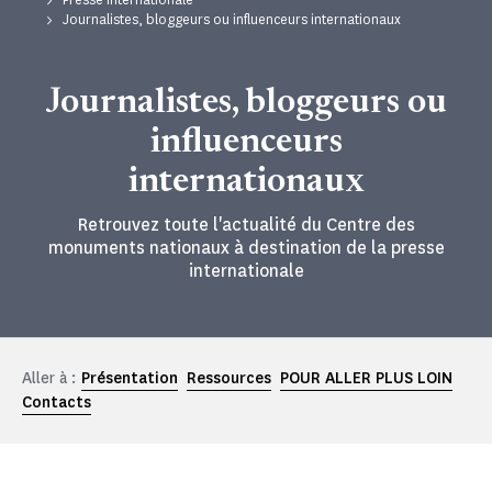
Journalistes, bloggeurs ou influenceurs internationaux
Journalistes, bloggeurs ou
influenceurs
internationaux
Retrouvez toute l'actualité du Centre des
monuments nationaux à destination de la presse
internationale
Aller à :
Présentation
Ressources
POUR ALLER PLUS LOIN
Contacts