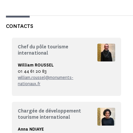
CONTACTS
Chef du pôle tourisme
international
William ROUSSEL
01 44 61 20 83
william.roussel@monuments-
nationaux.fr
Chargée de développement
tourisme international
Anna NDIAYE