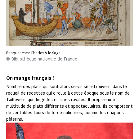
Banquet chez Charles V le Sage
© Bibliothèque nationale de France
On mange français !
Nombre des plats qui sont alors servis se retrouvent dans le
recueil de recettes qui circule à cette époque sous le nom de
Taillevent qui dirige les cuisines royales. Il prépare une
multitude de plats différents et spectaculaires, Ils comportent
de véritables tours de force culinaires, comme les chapons
pèlerins.