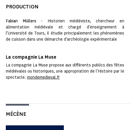
PRODUCTION
Fabian Müllers
- Historien médiéviste, chercheur en
alimentation médiévale et chargé d’enseignement à
l’Université de Tours, il étudie principalement les phénomènes
de cuisson dans une démarche d’archéologie expérimentale
La compagnie La Muse
La compagnie La Muse propose aux différents publics des fêtes
médiévales ou historiques, une appropriation de l’Histoire par le
spectacle.
mondemedieval.fr
MÉCÈNE