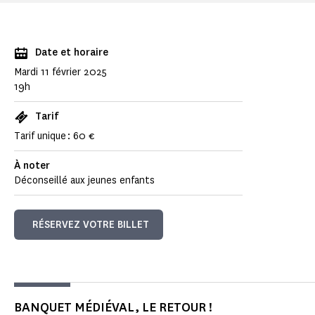
Date et horaire
Mardi 11 février 2025
19h
Tarif
Tarif unique : 60 €
À noter
Déconseillé aux jeunes enfants
RÉSERVEZ VOTRE BILLET
BANQUET MÉDIÉVAL, LE RETOUR !