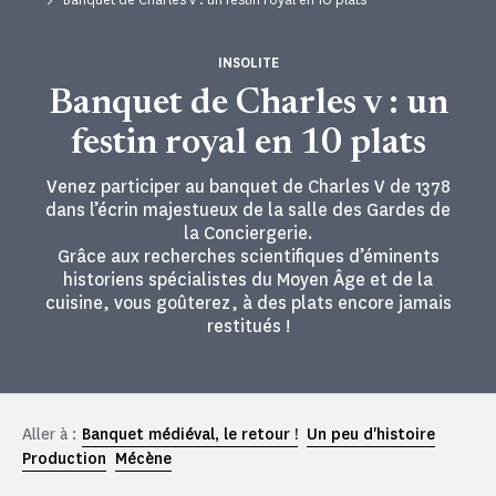
INSOLITE
Banquet de Charles v : un
festin royal en 10 plats
Venez participer au banquet de Charles V de 1378
dans l’écrin majestueux de la salle des Gardes de
la Conciergerie.
Grâce aux recherches scientifiques d’éminents
historiens spécialistes du Moyen Âge et de la
cuisine, vous goûterez, à des plats encore jamais
restitués !
Aller à :
Banquet médiéval, le retour !
Un peu d'histoire
Production
Mécène