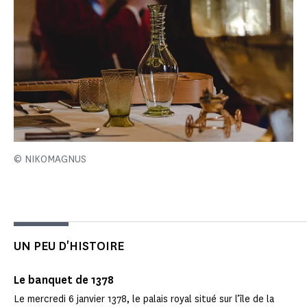
© NIKOMAGNUS
UN PEU D'HISTOIRE
Le banquet de 1378
Le mercredi 6 janvier 1378, le palais royal situé sur l’île de la