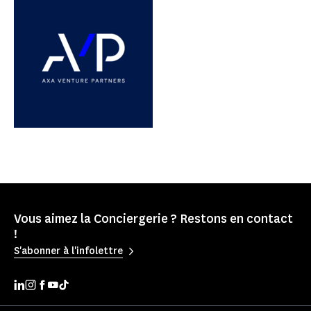
Vous aimez la Conciergerie ? Restons en contact
!
S'abonner à l'infolettre