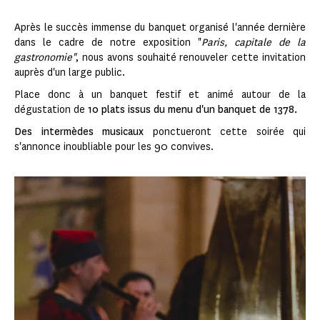
Après le succès immense du banquet organisé l'année dernière
dans le cadre de notre exposition "
Paris, capitale de la
gastronomie"
, nous avons souhaité renouveler cette invitation
auprès d'un large public.
Place donc à un banquet festif et animé autour de la
dégustation de
10 plats issus du menu d'un banquet de 1378.
Des intermèdes musicaux
ponctueront cette soirée qui
s'annonce inoubliable pour les 90 convives.