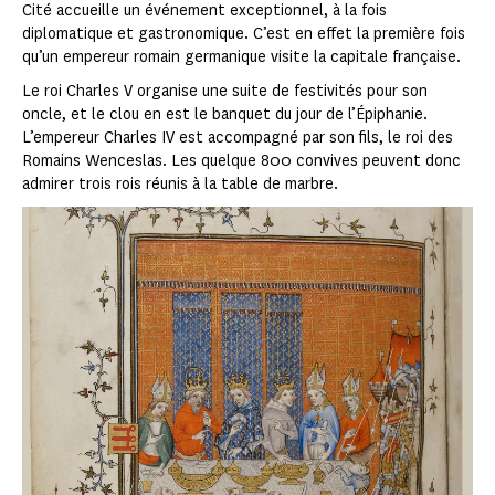
Cité accueille un événe­ment exceptionnel, à la fois
diplomatique et gastronomique. C’est en effet la première fois
qu’un empereur romain germanique visite la capitale française.
Le roi Charles V organise une suite de festivités pour son
oncle, et le clou en est le banquet du jour de l’Épiphanie.
L’empe­reur Charles IV est accompagné par son fils, le roi des
Romains Wenceslas. Les quelque 800 convives peuvent donc
admirer trois rois réunis à la table de marbre.