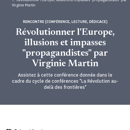
Virginie Martin
RENCONTRE (CONFÉRENCE, LECTURE, DÉDICACE)
Révolutionner l'Europe,
illusions et impasses
"propagandistes" par
Virginie Martin
Assistez à cette conférence donnée dans le
cadre du cycle de conférences "La Révolution au-
delà des frontières"