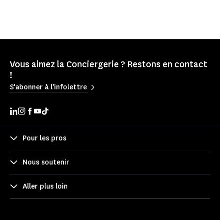
Vous aimez la Conciergerie ? Restons en contact
!
S'abonner à l'infolettre
Pour les pros
Nous soutenir
Aller plus loin