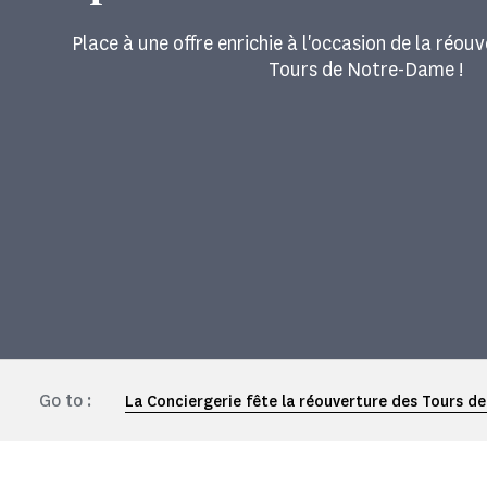
Place à une offre enrichie à l'occasion de la réou
Tours de Notre-Dame !
Go to :
La Conciergerie fête la réouverture des Tours 