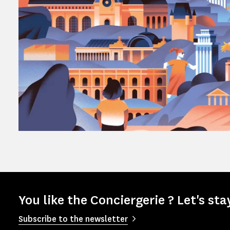
You like the Conciergerie ? Let's sta
Subscribe to the newsletter