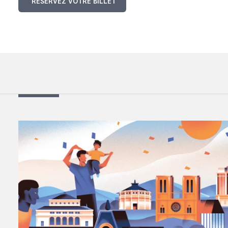
RÉSERVEZ VOTRE BILLET