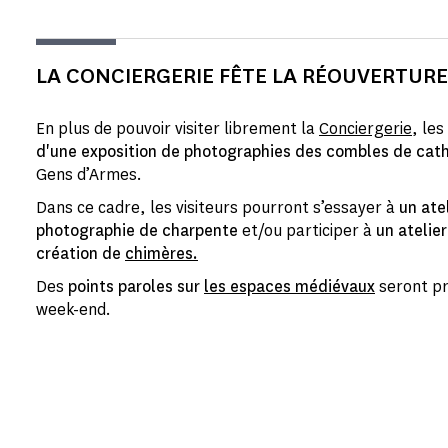
LA CONCIERGERIE FÊTE LA RÉOUVERTUR
En plus de pouvoir visiter librement la
Conciergerie
, les
d'une exposition de photographies des combles de cat
Gens d’Armes.
Dans ce cadre, les visiteurs pourront s’essayer à
un ate
photographie de charpente
et/ou participer à
un atelier
création de
chimères.
Des
points paroles sur
les espaces médiévaux
seront pr
week-end.