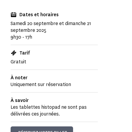
Dates et horaires
Samedi 20 septembre et dimanche 21
septembre 2025
9h30 - 17h
Tarif
Gratuit
À noter
Uniquement sur réservation
À savoir
Les tablettes histopad ne sont pas
délivrées ces journées.