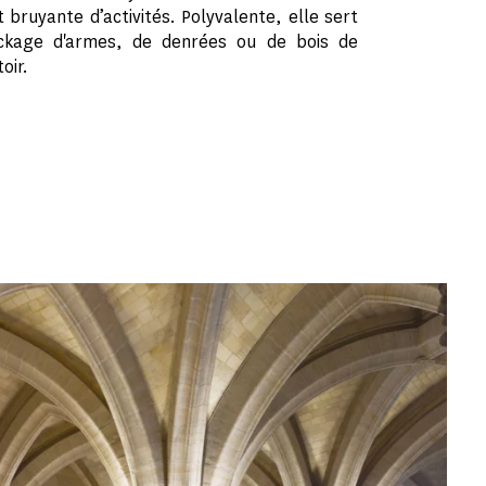
bruyante d’activités. Polyvalente, elle sert
ckage d'armes, de denrées ou de bois de
oir.