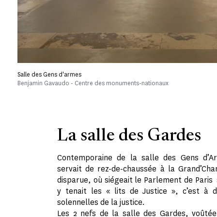
Salle des Gens d'armes
Benjamin Gavaudo - Centre des monuments-nationaux
La salle des Gardes
Contemporaine de la salle des Gens d’A
servait de rez-de-chaussée à la Grand’Cham
disparue, où siégeait le Parlement de Paris 
y tenait les « lits de Justice », c’est à 
solennelles de la justice.
Les 2 nefs de la salle des Gardes, voûtée 