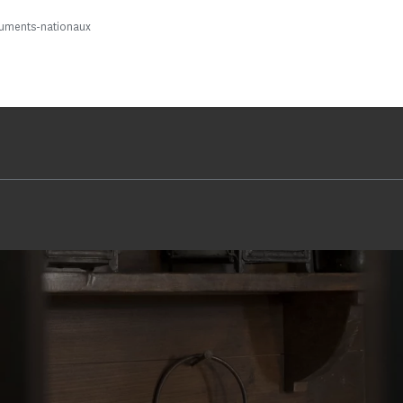
uments-nationaux