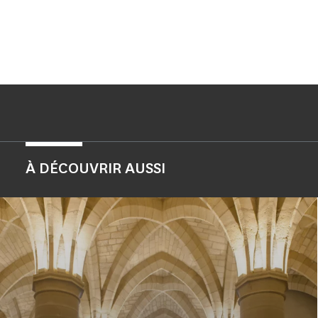
À DÉCOUVRIR AUSSI